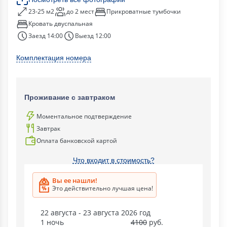
23-25 м2
до 2 мест
Прикроватные тумбочки
Кровать двуспальная
Заезд 14:00
Выезд 12:00
Комплектация номера
Проживание с завтраком
Моментальное подтверждение
Завтрак
Оплата банковской картой
Что входит в стоимость?
Вы ее нашли!
Это действительно лучшая цена!
22 августа - 23 августа 2026 год
1 ночь
4100
руб.