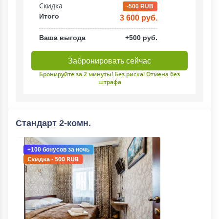
Скидка
-500 RUB
Итого
3 600 руб.
Ваша выгода
+500 руб.
Забронировать сейчас
Бронируйте за 2 минуты! Без риска! Отмена без
штрафа
Стандарт 2-комн.
+100 бонусов
за ночь
Скидка - 500 RUB