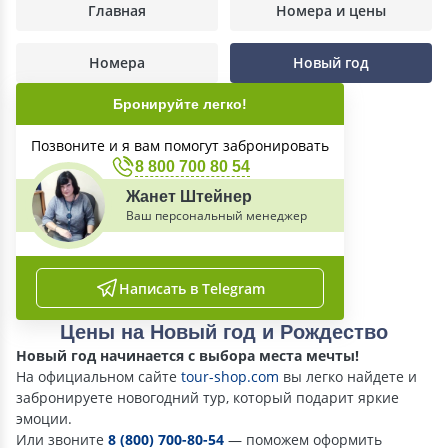
Главная
Номера и цены
Номера
Новый год
Бронируйте легко!
Позвоните и я вам помогут забронировать
8 800 700 80 54
Жанет Штейнер
Ваш персональный менеджер
Написать в Telegram
Цены на Новый год и Рождество
Новый год начинается с выбора места мечты!
На официальном сайте
tour-shop.com
вы легко найдете и
забронируете новогодний тур, который подарит яркие
эмоции.
Или звоните
8 (800) 700-80-54
— поможем оформить