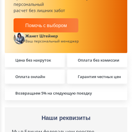
персональный
расчет без лишних забот
Помочь с выбором
Жанет Штейнер
Ваш персональный менеджер
Цена без накруток
Оплата без комиссии
Оплата онлайн
Гарантия честных цен
Возвращаем 5% на следующую поездку
Наши реквизиты
Мы в Едином федеральном реестре