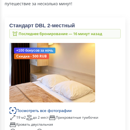
путешествие за несколько минут!
Стандарт DBL 2-местный
Последнее бронирование — 16 минут назад
+100 бонусов
за ночь
Скидка - 500 RUB
Посмотреть все фотографии
19 м2
до 2 мест
Прикроватные тумбочки
Кровать двуспальная