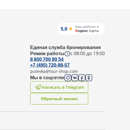
Единая служба бронирования
с 08:00 до 19:00
Режим работы
8 800 700 80 54
+7 (495) 720-98-57
putevka@tour-shop.com
Мы в соцсетях
Написать в Telegram
Oбратный звонок