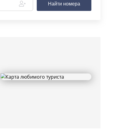
Найти номера