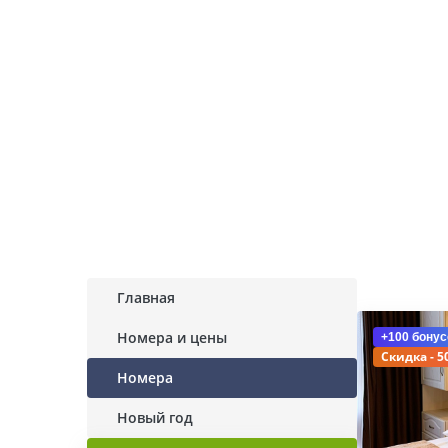
Главная
Номера и цены
+100 бонус
Скидка - 5
Номера
Новый год