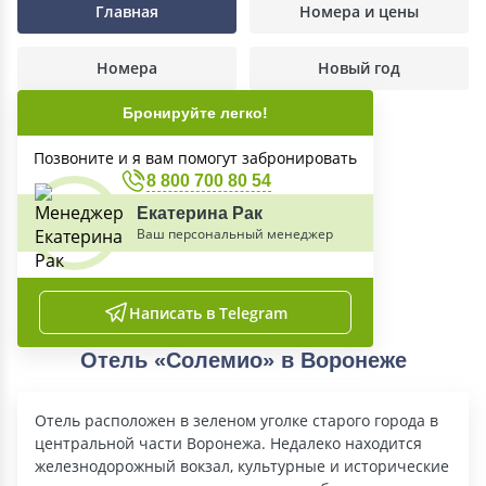
Главная
Номера и цены
Номера
Новый год
Бронируйте легко!
Позвоните и я вам помогут забронировать
8 800 700 80 54
Екатерина Рак
Ваш персональный менеджер
Написать в Telegram
Отель «Солемио» в Воронеже
Отель расположен в зеленом уголке старого города в
центральной части Воронежа. Недалеко находится
железнодорожный вокзал, культурные и исторические