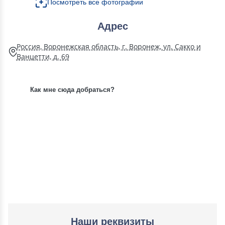
Посмотреть все фотографии
Адрес
Россия, Воронежская область, г. Воронеж, ул. Сакко и
Ванцетти, д. 69
Как мне сюда добраться?
Наши реквизиты