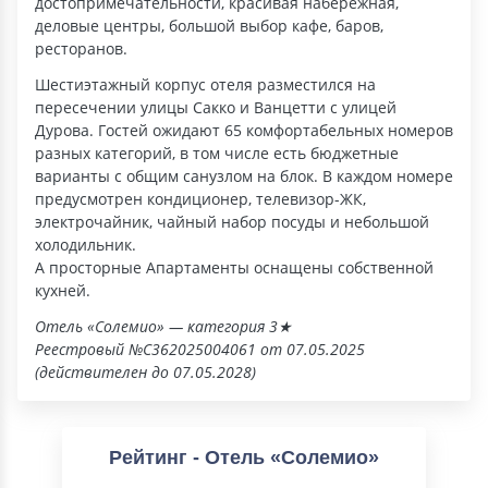
достопримечательности, красивая набережная,
деловые центры, большой выбор кафе, баров,
ресторанов.
Шестиэтажный корпус отеля разместился на
пересечении улицы Сакко и Ванцетти с улицей
Дурова. Гостей ожидают 65 комфортабельных номеров
разных категорий, в том числе есть бюджетные
варианты с общим санузлом на блок. В каждом номере
предусмотрен кондиционер, телевизор-ЖК,
электрочайник, чайный набор посуды и небольшой
холодильник.
А просторные Апартаменты оснащены собственной
кухней.
Отель «Солемио» — категория 3★
Реестровый №С362025004061 от 07.05.2025
(действителен до 07.05.2028)
Рейтинг - Отель «Солемио»