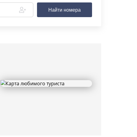
Найти номера