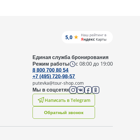
Единая служба бронирования
с 08:00 до 19:00
Режим работы
8 800 700 80 54
+7 (495) 720-98-57
putevka@tour-shop.com
Мы в соцсетях
Написать в Telegram
Oбратный звонок