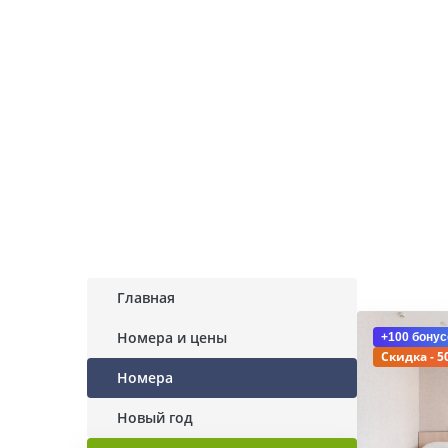
Главная
Номера и цены
+100 бонус
Скидка - 5
Номера
Новый год