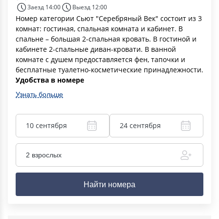
Заезд 14:00
Выезд 12:00
Номер категории Сьют "Серебряный Век" состоит из 3
комнат: гостиная, спальная комната и кабинет. В
спальне – большая 2-спальная кровать. В гостиной и
кабинете 2-спальные диван-кровати. В ванной
комнате с душем предоставляется фен, тапочки и
бесплатные туалетно-косметические принадлежности.
Удобства в номере
Узнать больше
10 сентября
24 сентября
2 взрослых
Найти номера