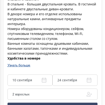
В спальне - большая двуспальная кровать. В гостиной
и кабинете двуспальные диван-кровати.
В декоре номера и его отделке использованы
натуральные камни, антикварные предметы
интерьера.
Номера оборудованы кондиционером, сейфом,
спутниковым телевидением, телефоном, Wi-Fi,
письменным столом со стулом.
Ванные комнаты оснащены душевыми кабинами,
банными халатами, тапочками и индивидуальными
косметическими принадлежностями.
Удобства в номере
Узнать больше
10 сентября
24 сентября
2 взрослых