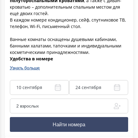
полутороспальными кроватями
, а также с диван-
кроватью – дополнительным спальным местом для
ещё двоих гостей.
В каждом номере кондиционер, сейф, спутниковое ТВ,
телефон, Wi-Fi, письменный стол.
Ванные комнаты оснащены душевыми кабинами,
банными халатами, тапочками и индивидуальными
косметическими принадлежностями.
Удобства в номере
Узнать больше
10 сентября
24 сентября
2 взрослых
Найти номера