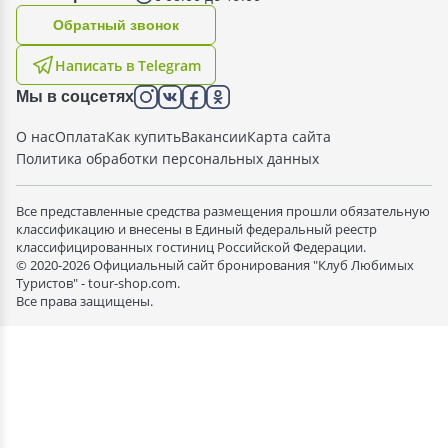
Oбратный звонок
Написать в Telegram
Мы в соцсетях
О нас
Оплата
Как купить
Вакансии
Карта сайта
Политика обработки персональных данных
Все представленные средства размещения прошли обязательную
классификацию и внесены в Единый федеральный реестр
классифицированных гостиниц Российской Федерации.
© 2020-2026 Официальный сайт бронирования "Клуб Любимых
Туристов" - tour-shop.com.
Все права защищены.