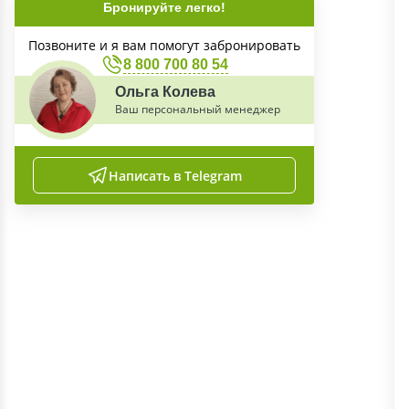
Бронируйте легко!
Позвоните и я вам помогут забронировать
8 800 700 80 54
Ольга Колева
Ваш персональный менеджер
Написать в Telegram