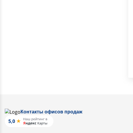
Контакты офисов продаж