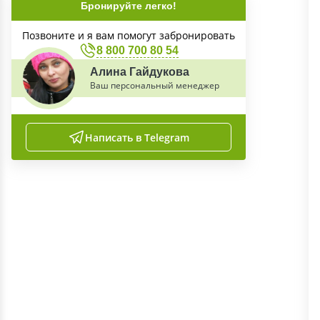
Бронируйте легко!
Позвоните и я вам помогут забронировать
8 800 700 80 54
Алина Гайдукова
Ваш персональный менеджер
Написать в Telegram