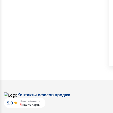
Контакты офисов продаж