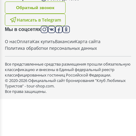
Oбратный звонок
Написать в Telegram
Мы в соцсетях
О нас
Оплата
Как купить
Вакансии
Карта сайта
Политика обработки персональных данных
Все представленные средства размещения прошли обязательную
классификацию и внесены в Единый федеральный реестр
классифицированных гостиниц Российской Федерации.
© 2020-2026 Официальный сайт бронирования "Клуб Любимых
Туристов" - tour-shop.com.
Все права защищены.