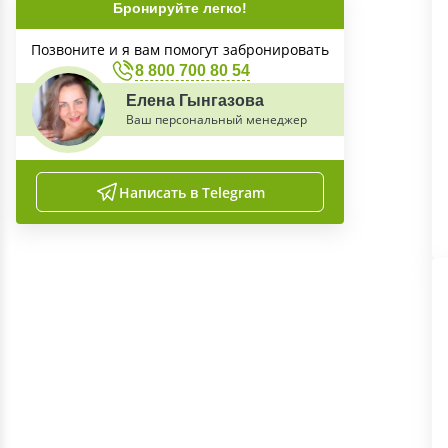
Бронируйте легко!
Позвоните и я вам помогут забронировать
8 800 700 80 54
Елена Гынгазова
Ваш персональный менеджер
Написать в Telegram