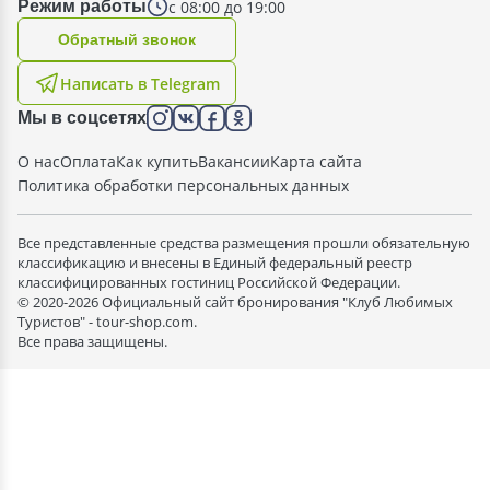
с 08:00 до 19:00
Режим работы
Oбратный звонок
Написать в Telegram
Мы в соцсетях
О нас
Оплата
Как купить
Вакансии
Карта сайта
Политика обработки персональных данных
Все представленные средства размещения прошли обязательную
классификацию и внесены в Единый федеральный реестр
классифицированных гостиниц Российской Федерации.
© 2020-2026 Официальный сайт бронирования "Клуб Любимых
Туристов" - tour-shop.com.
Все права защищены.