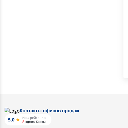
Контакты офисов продаж