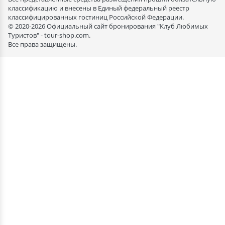
классификацию и внесены в Единый федеральный реестр
классифицированных гостиниц Российской Федерации.
© 2020-2026 Официальный сайт бронирования "Клуб Любимых
Туристов" - tour-shop.com.
Все права защищены.