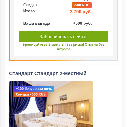
Скидка
-500 RUB
Итого
3 700 руб.
Ваша выгода
+500 руб.
Забронировать сейчас
Бронируйте за 2 минуты! Без риска! Отмена без
штрафа
Стандарт Стандарт 2-местный
+100 бонусов
за ночь
Скидка - 500 RUB