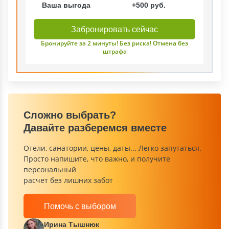
Ваша выгода
+500 руб.
Забронировать сейчас
Бронируйте за 2 минуты! Без риска! Отмена без
штрафа
Сложно выбрать?
Давайте разберемся вместе
Отели, санатории, цены, даты... Легко запутаться.
Просто напишите, что важно, и получите
персональный
расчет без лишних забот
Помочь с выбором
Ирина Тышнюк