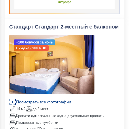
штрафа
Стандарт Стандарт 2-местный с балконом
+100 бонусов
за ночь
Скидка - 500 RUB
Посмотреть все фотографии
14 м2
до 2 мест
Кровати односпальные /одна двуспальная кровать
Прикроватные тумбочки