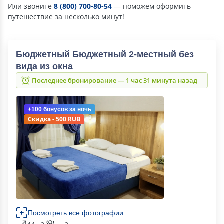
Или звоните
8 (800) 700-80-54
— поможем оформить
путешествие за несколько минут!
Бюджетный Бюджетный 2-местный без
вида из окна
Последнее бронирование — 1 час 31 минута назад
+100 бонусов
за ночь
Скидка - 500 RUB
Посмотреть все фотографии