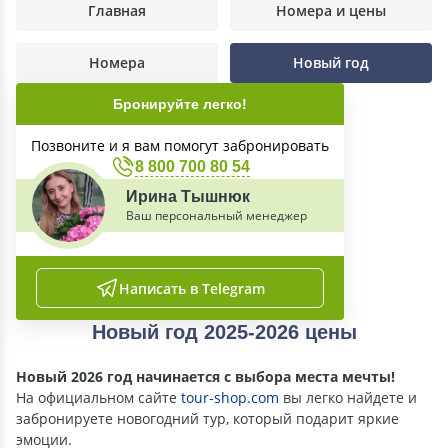
Главная
Номера и цены
Номера
Новый год
Бронируйте легко!
Позвоните и я вам помогут забронировать
8 800 700 80 54
Ирина Тышнюк
Ваш персональный менеджер
Написать в Telegram
Новый год 2025-2026 цены
Новый 2026 год начинается с выбора места мечты!
На официальном сайте
tour-shop.com
вы легко найдете и
забронируете новогодний тур, который подарит яркие
эмоции.