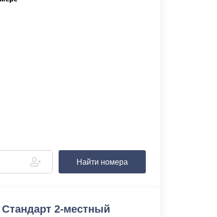
Найти номера
 Стандарт 2-местный