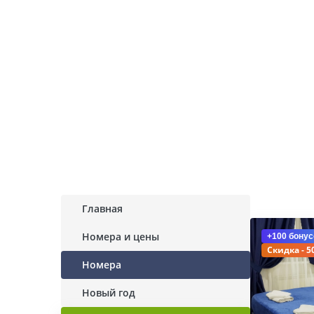
Главная
Номера и цены
+100 бонус
Скидка - 5
Номера
Новый год