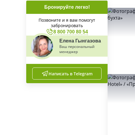
Бронируйте легко!
Позвоните и я вам помогут
забронировать
8 800 700 80 54
Елена Гынгазова
Ваш персональный
менеджер
Написать в Telegram