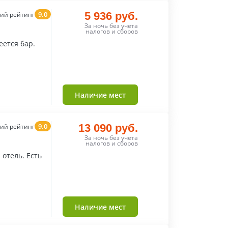
9.0
5 936 руб.
ий рейтинг
За ночь без учета
налогов и сборов
еется бар.
Наличие мест
9.0
13 090 руб.
ий рейтинг
За ночь без учета
налогов и сборов
отель. Есть
Наличие мест