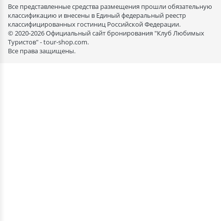
Все представленные средства размещения прошли обязательную
классификацию и внесены в Единый федеральный реестр
классифицированных гостиниц Российской Федерации.
© 2020-2026 Официальный сайт бронирования "Клуб Любимых
Туристов" - tour-shop.com.
Все права защищены.