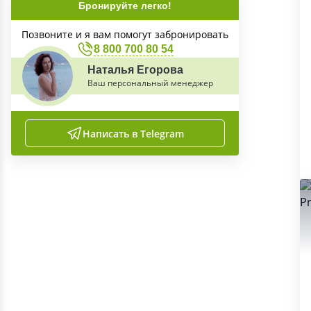
Бронируйте легко!
Позвоните и я вам помогут забронировать
8 800 700 80 54
Наталья Егорова
Ваш персональный менеджер
Написать в Telegram