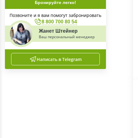
Бронируйте легко!
Позвоните и я вам помогут забронировать
8 800 700 80 54
Жанет Штейнер
Ваш персональный менеджер
Написать в Telegram