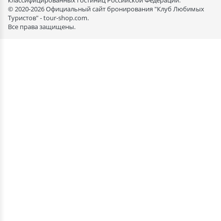
классифицированных гостиниц Российской Федерации.
© 2020-2026 Официальный сайт бронирования "Клуб Любимых
Туристов" - tour-shop.com.
Все права защищены.