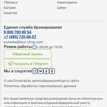
Тбилиси
Нахичевань
Батуми
Шеки
Кахетия
Единая служба бронирования
8 800 700 80 54
+7 (495) 720-98-57
putevka@tour-shop.com
с 08:00 до 19:00
Режим работы
Oбратный звонок
Написать в Telegram
Мы в соцсетях
О нас
Оплата
Как купить
Вакансии
Карта сайта
Политика обработки персональных данных
Все представленные средства размещения прошли обязательную
классификацию и внесены в Единый федеральный реестр