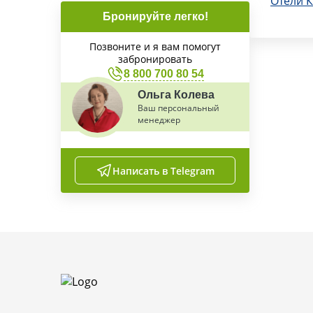
Отели 
Бронируйте легко!
Позвоните и я вам помогут
забронировать
8 800 700 80 54
Ольга Колева
Ваш персональный
менеджер
Написать в Telegram