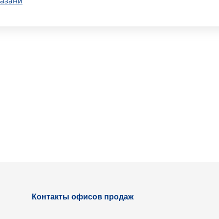
Казани
Контакты офисов продаж