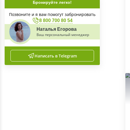
Бронируйте легко!
Позвоните и я вам помогут забронировать
8 800 700 80 54
Наталья Егорова
Ваш персональный менеджер
Написать в Telegram