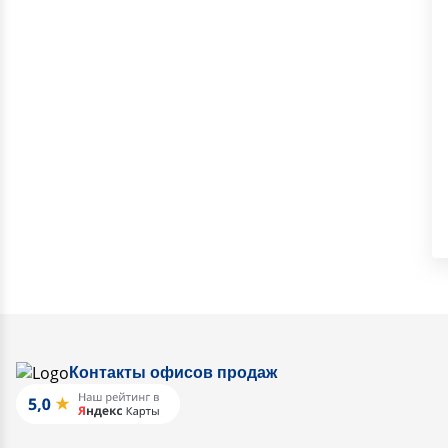
Контакты офисов продаж