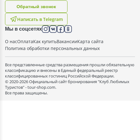
Oбратный звонок
Написать в Telegram
Мы в соцсетях
О нас
Оплата
Как купить
Вакансии
Карта сайта
Политика обработки персональных данных
Все представленные средства размещения прошли обязательную
классификацию и внесены в Единый федеральный реестр
классифицированных гостиниц Российской Федерации.
© 2020-2026 Официальный сайт бронирования "Клуб Любимых
Туристов" - tour-shop.com.
Все права защищены.