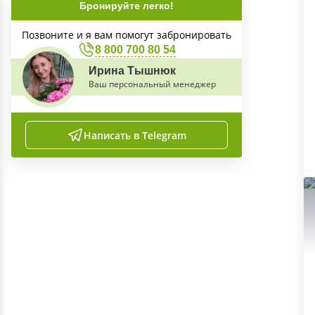
Бронируйте легко!
Позвоните и я вам помогут забронировать
8 800 700 80 54
Ирина Тышнюк
Ваш персональный менеджер
Написать в Telegram