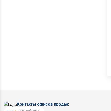
Контакты офисов продаж