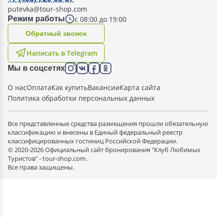
putevka@tour-shop.com
с 08:00 до 19:00
Режим работы
Oбратный звонок
Написать в Telegram
Мы в соцсетях
О нас
Оплата
Как купить
Вакансии
Карта сайта
Политика обработки персональных данных
Все представленные средства размещения прошли обязательную
классификацию и внесены в Единый федеральный реестр
классифицированных гостиниц Российской Федерации.
© 2020-2026 Официальный сайт бронирования "Клуб Любимых
Туристов" - tour-shop.com.
Все права защищены.