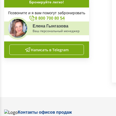
Бронируйте легко!
Позвоните и я вам помогут забронировать
8 800 700 80 54
Елена Гынгазова
Ваш персональный менеджер
Написать в Telegram
Контакты офисов продаж