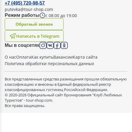
+7 (495) 720-98-57
putevka@tour-shop.com
с 08:00 до 19:00
Режим работы
Oбратный звонок
Написать в Telegram
Мы в соцсетях
О нас
Оплата
Как купить
Вакансии
Карта сайта
Политика обработки персональных данных
Все представленные средства размещения прошли обязательную
классификацию и внесены в Единый федеральный реестр
классифицированных гостиниц Российской Федерации.
© 2020-2026 Официальный сайт бронирования "Клуб Любимых
Туристов" - tour-shop.com.
Все права защищены.