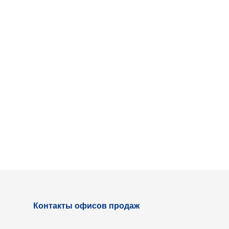
Контакты офисов продаж