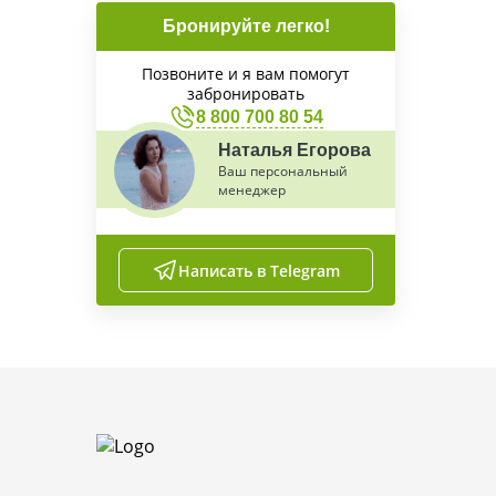
Бронируйте легко!
Позвоните и я вам помогут
забронировать
8 800 700 80 54
Наталья Егорова
Ваш персональный
менеджер
Написать в Telegram