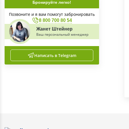
Бронируйте легко!
Позвоните и я вам помогут забронировать
8 800 700 80 54
Жанет Штейнер
Ваш персональный менеджер
Написать в Telegram