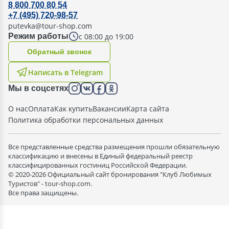
8 800 700 80 54
+7 (495) 720-98-57
putevka@tour-shop.com
с 08:00 до 19:00
Режим работы
Oбратный звонок
Написать в Telegram
Мы в соцсетях
О нас
Оплата
Как купить
Вакансии
Карта сайта
Политика обработки персональных данных
Все представленные средства размещения прошли обязательную
классификацию и внесены в Единый федеральный реестр
классифицированных гостиниц Российской Федерации.
© 2020-2026 Официальный сайт бронирования "Клуб Любимых
Туристов" - tour-shop.com.
Все права защищены.