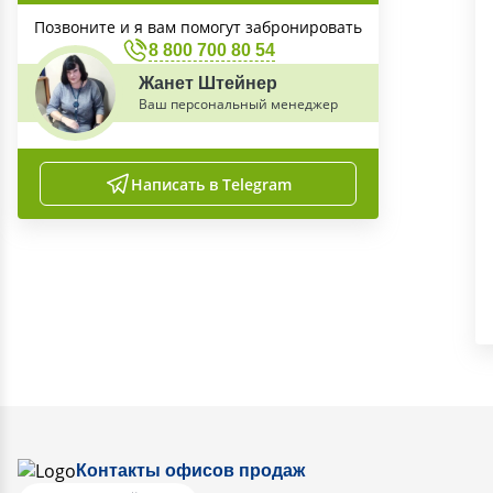
Позвоните и я вам помогут забронировать
8 800 700 80 54
Жанет Штейнер
Ваш персональный менеджер
Написать в Telegram
Контакты офисов продаж