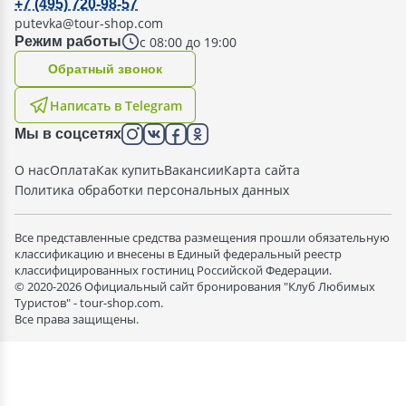
+7 (495) 720-98-57
putevka@tour-shop.com
с 08:00 до 19:00
Режим работы
Oбратный звонок
Написать в Telegram
Мы в соцсетях
О нас
Оплата
Как купить
Вакансии
Карта сайта
Политика обработки персональных данных
Все представленные средства размещения прошли обязательную
классификацию и внесены в Единый федеральный реестр
классифицированных гостиниц Российской Федерации.
© 2020-2026 Официальный сайт бронирования "Клуб Любимых
Туристов" - tour-shop.com.
Все права защищены.