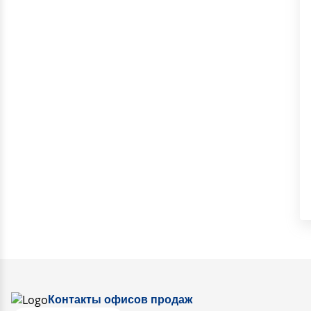
Контакты офисов продаж