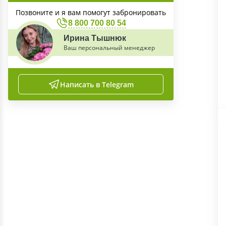
Позвоните и я вам помогут забронировать
8 800 700 80 54
Ирина Тышнюк
Ваш персональный менеджер
Написать в Telegram