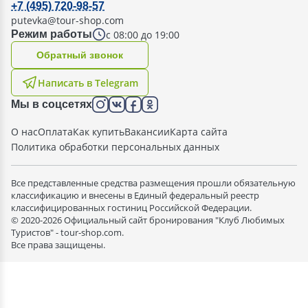
+7 (495) 720-98-57
putevka@tour-shop.com
с 08:00 до 19:00
Режим работы
Oбратный звонок
Написать в Telegram
Мы в соцсетях
О нас
Оплата
Как купить
Вакансии
Карта сайта
Политика обработки персональных данных
Все представленные средства размещения прошли обязательную
классификацию и внесены в Единый федеральный реестр
классифицированных гостиниц Российской Федерации.
© 2020-2026 Официальный сайт бронирования "Клуб Любимых
Туристов" - tour-shop.com.
Все права защищены.