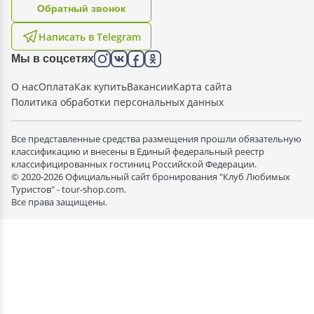
Oбратный звонок
Написать в Telegram
Мы в соцсетях
О нас
Оплата
Как купить
Вакансии
Карта сайта
Политика обработки персональных данных
Все представленные средства размещения прошли обязательную
классификацию и внесены в Единый федеральный реестр
классифицированных гостиниц Российской Федерации.
© 2020-2026 Официальный сайт бронирования "Клуб Любимых
Туристов" - tour-shop.com.
Все права защищены.