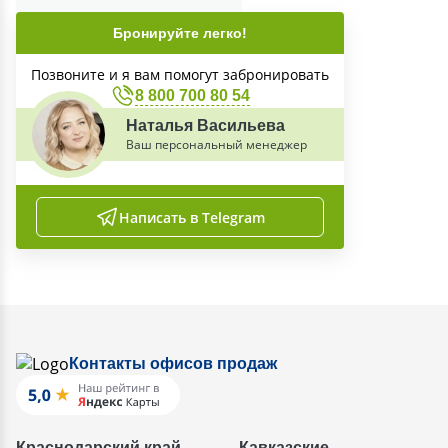
Бронируйте легко!
Позвоните и я вам помогут забронировать
8 800 700 80 54
Наталья Васильева
Ваш персональный менеджер
Написать в Telegram
Контакты офисов продаж
Краснодарский край
Кавказские