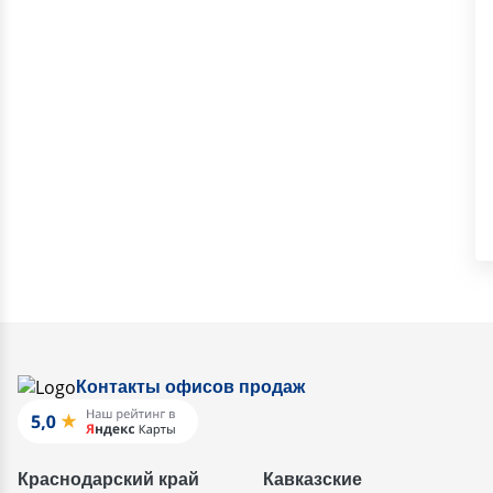
Контакты офисов продаж
Краснодарский край
Кавказские