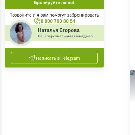
Бронируйте легко!
Позвоните и я вам помогут забронировать
8 800 700 80 54
Наталья Егорова
Ваш персональный менеджер
Написать в Telegram