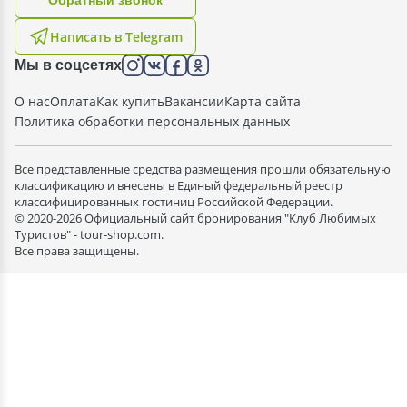
Написать в Telegram
Мы в соцсетях
О нас
Оплата
Как купить
Вакансии
Карта сайта
Политика обработки персональных данных
Все представленные средства размещения прошли обязательную
классификацию и внесены в Единый федеральный реестр
классифицированных гостиниц Российской Федерации.
© 2020-2026 Официальный сайт бронирования "Клуб Любимых
Туристов" - tour-shop.com.
Все права защищены.