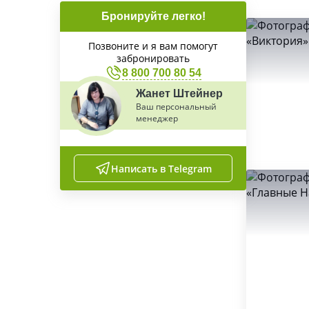
Бронируйте легко!
Позвоните и я вам помогут
забронировать
8 800 700 80 54
Жанет Штейнер
Ваш персональный
менеджер
Написать в Telegram