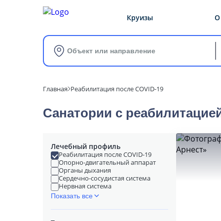
Круизы
О
Объект или направление
Главная
Реабилитация после COVID-19
Санатории с реабилитацией
Лечебный профиль
Реабилитация после COVID-19
Опорно-двигательный аппарат
Органы дыхания
Сердечно-сосудистая система
Нервная система
Показать все