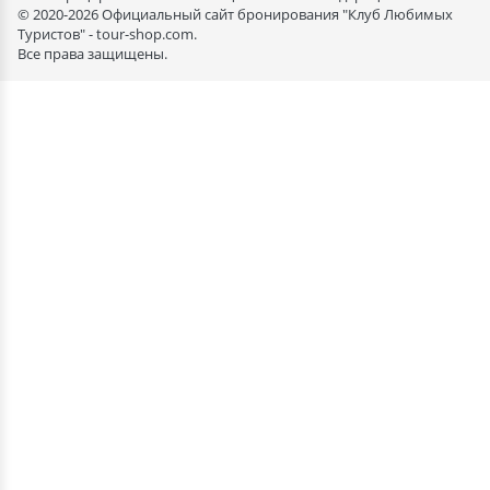
© 2020-2026 Официальный сайт бронирования "Клуб Любимых
Туристов" - tour-shop.com.
Все права защищены.