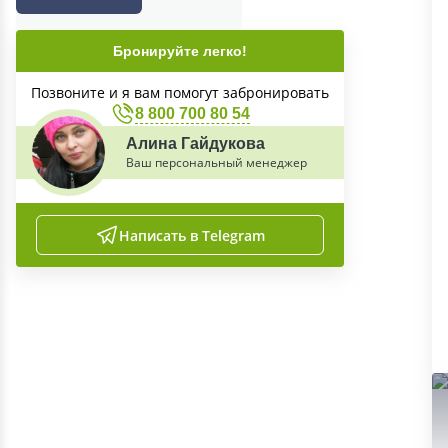
Бронируйте легко!
Позвоните и я вам помогут забронировать
8 800 700 80 54
Алина Гайдукова
Ваш персональный менеджер
Написать в Telegram