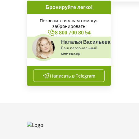
Бронируйте легко!
Позвоните и я вам помогут
забронировать
8 800 700 80 54
Наталья Васильева
Ваш персональный
менеджер
Написать в Telegram