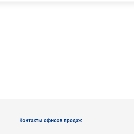
Контакты офисов продаж