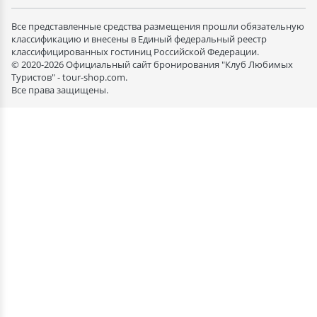
Все представленные средства размещения прошли обязательную
классификацию и внесены в Единый федеральный реестр
классифицированных гостиниц Российской Федерации.
© 2020-2026 Официальный сайт бронирования "Клуб Любимых
Туристов" - tour-shop.com.
Все права защищены.