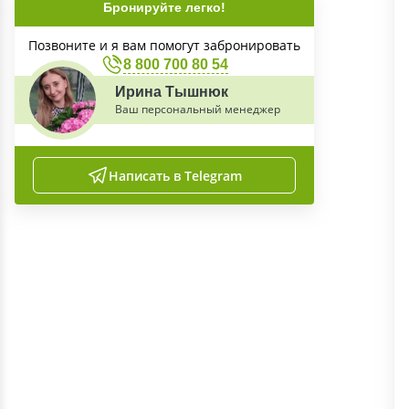
Бронируйте легко!
Позвоните и я вам помогут забронировать
8 800 700 80 54
Ирина Тышнюк
Ваш персональный менеджер
Написать в Telegram