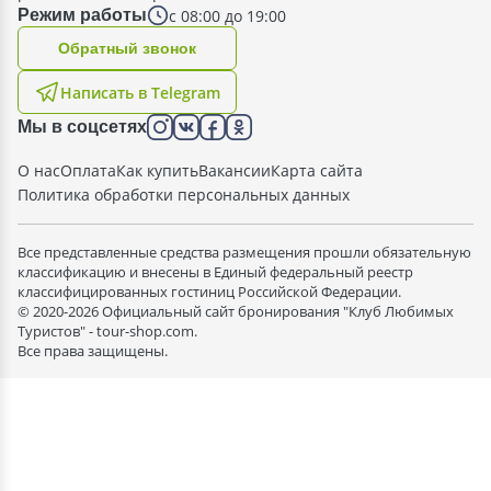
с 08:00 до 19:00
Режим работы
Oбратный звонок
Написать в Telegram
Мы в соцсетях
О нас
Оплата
Как купить
Вакансии
Карта сайта
Политика обработки персональных данных
Все представленные средства размещения прошли обязательную
классификацию и внесены в Единый федеральный реестр
классифицированных гостиниц Российской Федерации.
© 2020-2026 Официальный сайт бронирования "Клуб Любимых
Туристов" - tour-shop.com.
Все права защищены.