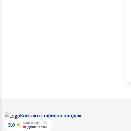
Контакты офисов продаж