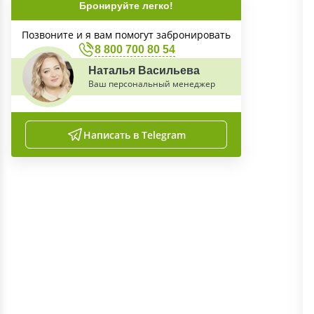
Бронируйте легко!
Позвоните и я вам помогут забронировать
8 800 700 80 54
Наталья Васильева
Ваш персональный менеджер
Написать в Telegram