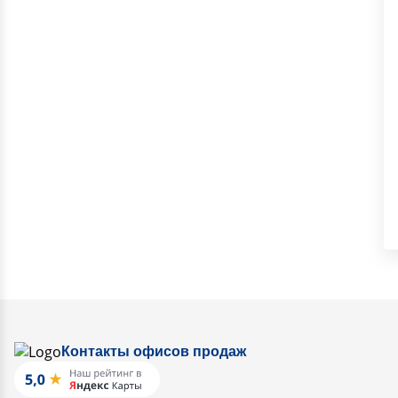
Контакты офисов продаж