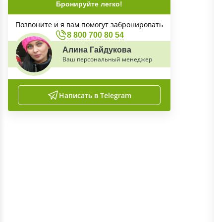
Бронируйте легко!
Позвоните и я вам помогут забронировать
8 800 700 80 54
Алина Гайдукова
Ваш персональный менеджер
Написать в Telegram