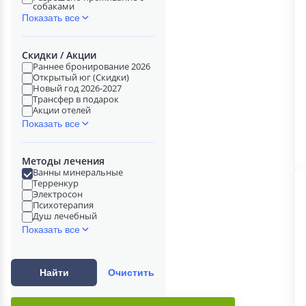
собаками
Показать все
Скидки / Акции
Раннее бронирование 2026
Открытый юг (Скидки)
Новый год 2026-2027
Трансфер в подарок
Акции отелей
Показать все
Методы лечения
Ванны минеральные
Терренкур
Электросон
Психотерапия
Душ лечебный
Показать все
Найти
Очистить