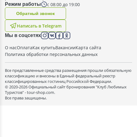
с 08:00 до 19:00
Режим работы
Oбратный звонок
Написать в Telegram
Мы в соцсетях
О нас
Оплата
Как купить
Вакансии
Карта сайта
Политика обработки персональных данных
Все представленные средства размещения прошли обязательную
классификацию и внесены в Единый федеральный реестр
классифицированных гостиниц Российской Федерации.
© 2020-2026 Официальный сайт бронирования "Клуб Любимых
Туристов" - tour-shop.com.
Все права защищены.