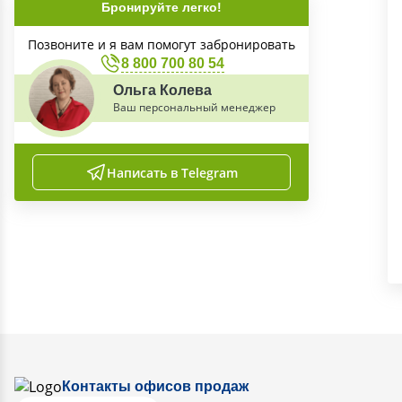
Бронируйте легко!
Позвоните и я вам помогут забронировать
8 800 700 80 54
Ольга Колева
Ваш персональный менеджер
Написать в Telegram
Контакты офисов продаж