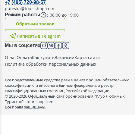
+7 (495) 720-98-57
putevka@tour-shop.com
с 08:00 до 19:00
Режим работы
Oбратный звонок
Написать в Telegram
Мы в соцсетях
О нас
Оплата
Как купить
Вакансии
Карта сайта
Политика обработки персональных данных
Все представленные средства размещения прошли обязательную
классификацию и внесены в Единый федеральный реестр
классифицированных гостиниц Российской Федерации.
© 2020-2026 Официальный сайт бронирования "Клуб Любимых
Туристов" - tour-shop.com.
Все права защищены.