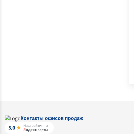
Контакты офисов продаж