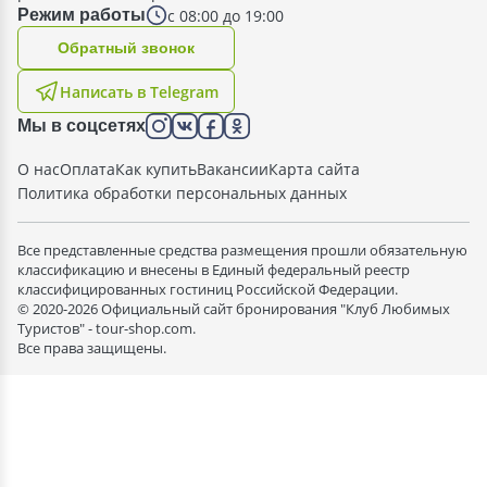
с 08:00 до 19:00
Режим работы
Oбратный звонок
Написать в Telegram
Мы в соцсетях
О нас
Оплата
Как купить
Вакансии
Карта сайта
Политика обработки персональных данных
Все представленные средства размещения прошли обязательную
классификацию и внесены в Единый федеральный реестр
классифицированных гостиниц Российской Федерации.
© 2020-2026 Официальный сайт бронирования "Клуб Любимых
Туристов" - tour-shop.com.
Все права защищены.