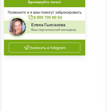
Бронируйте легко!
Позвоните и я вам помогут забронировать
8 800 700 80 54
Елена Гынгазова
Ваш персональный менеджер
Написать в Telegram