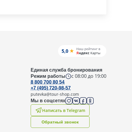
Единая служба бронирования
с 08:00 до 19:00
Режим работы
8 800 700 80 54
+7 (495) 720-98-57
putevka@tour-shop.com
Мы в соцсетях
Написать в Telegram
Oбратный звонок