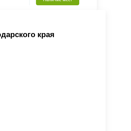
дарского края