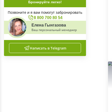
Бронируйте легко!
Позвоните и я вам помогут забронировать
8 800 700 80 54
Елена Гынгазова
Ваш персональный менеджер
Написать в Telegram