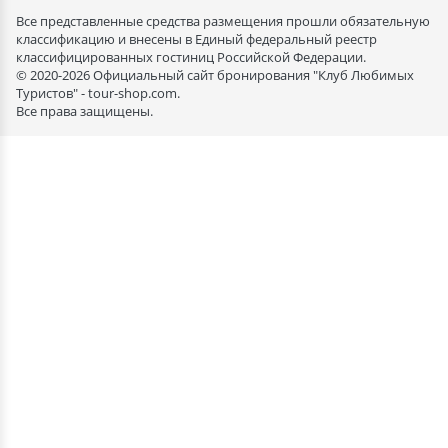
Все представленные средства размещения прошли обязательную
классификацию и внесены в Единый федеральный реестр
классифицированных гостиниц Российской Федерации.
© 2020-2026 Официальный сайт бронирования "Клуб Любимых
Туристов" - tour-shop.com.
Все права защищены.