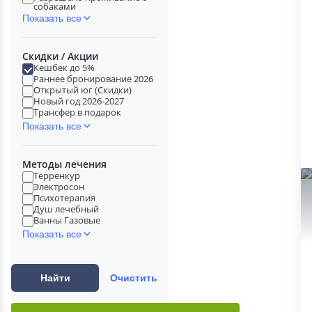
собаками
Показать все
Скидки / Акции
Кешбек до 5%
Раннее бронирование 2026
Открытый юг (Скидки)
Новый год 2026-2027
Трансфер в подарок
Показать все
Методы лечения
Терренкур
Электросон
Психотерапия
Душ лечебный
Ванны Газовые
Показать все
Найти
Очистить