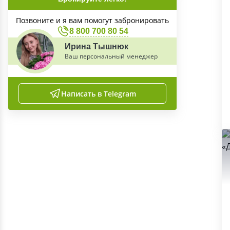
Позвоните и я вам помогут забронировать
8 800 700 80 54
Ирина Тышнюк
Ваш персональный менеджер
Написать в Telegram