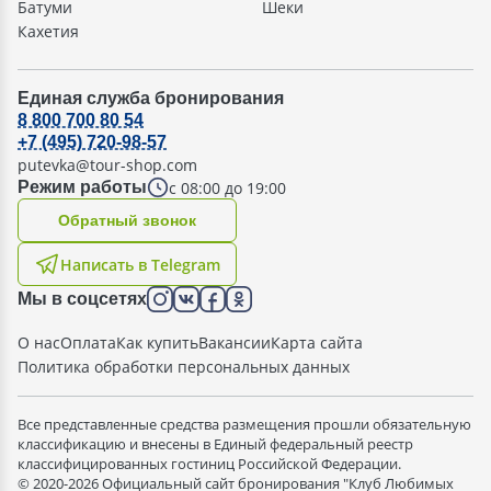
Батуми
Шеки
Кахетия
Единая служба бронирования
8 800 700 80 54
+7 (495) 720-98-57
putevka@tour-shop.com
с 08:00 до 19:00
Режим работы
Oбратный звонок
Написать в Telegram
Мы в соцсетях
О нас
Оплата
Как купить
Вакансии
Карта сайта
Политика обработки персональных данных
Все представленные средства размещения прошли обязательную
классификацию и внесены в Единый федеральный реестр
классифицированных гостиниц Российской Федерации.
© 2020-2026 Официальный сайт бронирования "Клуб Любимых