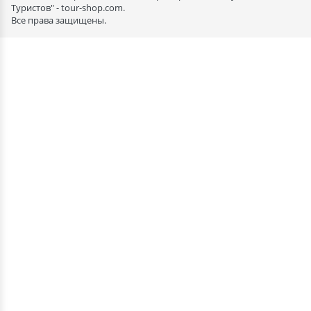
Туристов" - tour-shop.com.
Все права защищены.