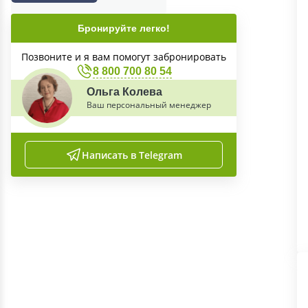
Бронируйте легко!
Позвоните и я вам помогут забронировать
8 800 700 80 54
Ольга Колева
Ваш персональный менеджер
Написать в Telegram