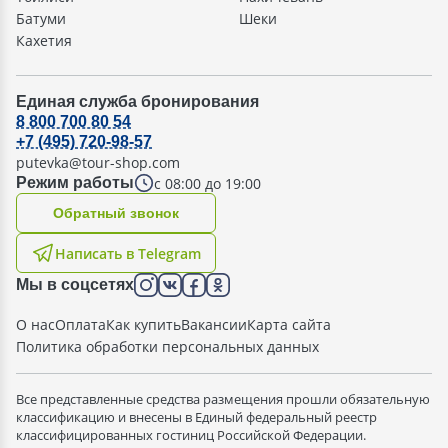
Батуми
Шеки
Кахетия
Единая служба бронирования
8 800 700 80 54
+7 (495) 720-98-57
putevka@tour-shop.com
с 08:00 до 19:00
Режим работы
Oбратный звонок
Написать в Telegram
Мы в соцсетях
О нас
Оплата
Как купить
Вакансии
Карта сайта
Политика обработки персональных данных
Все представленные средства размещения прошли обязательную
классификацию и внесены в Единый федеральный реестр
классифицированных гостиниц Российской Федерации.