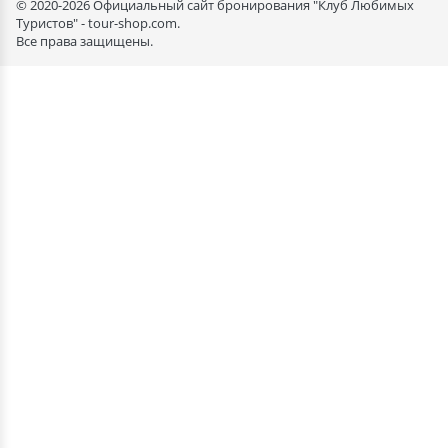
© 2020-2026 Официальный сайт бронирования "Клуб Любимых
Туристов" - tour-shop.com.
Все права защищены.