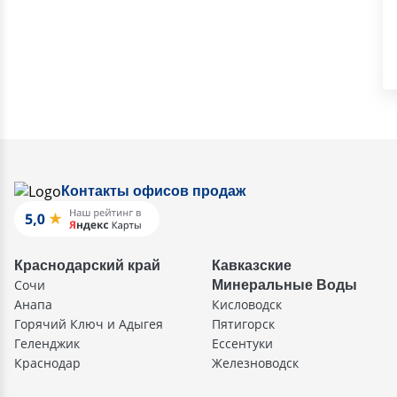
Контакты офисов продаж
Краснодарский край
Кавказские
Сочи
Минеральные Воды
Анапа
Кисловодск
Горячий Ключ и Адыгея
Пятигорск
Геленджик
Ессентуки
Краснодар
Железноводск