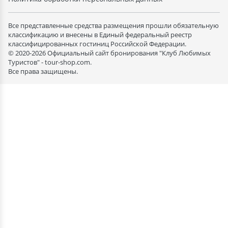
Все представленные средства размещения прошли обязательную
классификацию и внесены в Единый федеральный реестр
классифицированных гостиниц Российской Федерации.
© 2020-2026 Официальный сайт бронирования "Клуб Любимых
Туристов" - tour-shop.com.
Все права защищены.