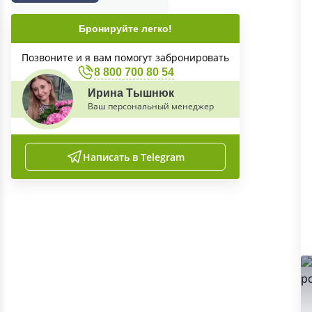
Бронируйте легко!
Позвоните и я вам помогут забронировать
8 800 700 80 54
Ирина Тышнюк
Ваш персональный менеджер
Написать в Telegram