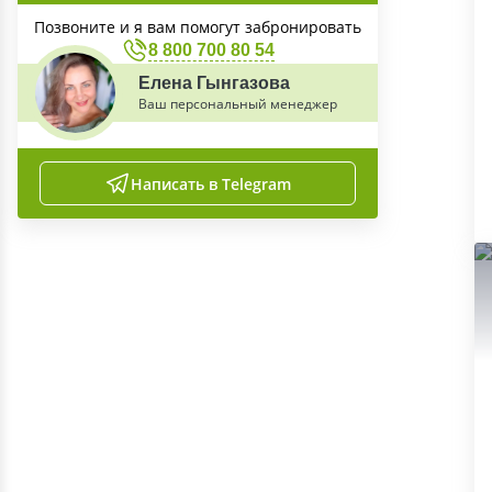
Позвоните и я вам помогут забронировать
8 800 700 80 54
Елена Гынгазова
Ваш персональный менеджер
Написать в Telegram