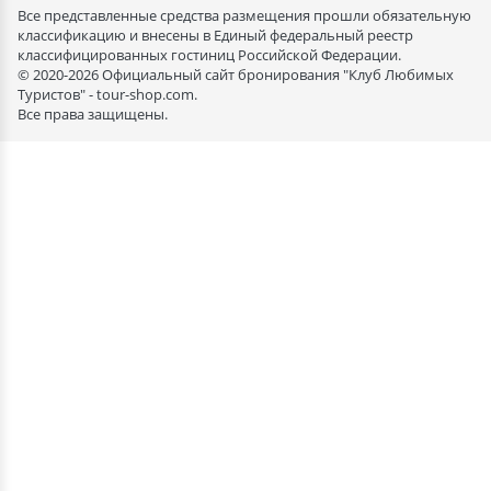
Все представленные средства размещения прошли обязательную
классификацию и внесены в Единый федеральный реестр
классифицированных гостиниц Российской Федерации.
© 2020-2026 Официальный сайт бронирования "Клуб Любимых
Туристов" - tour-shop.com.
Все права защищены.