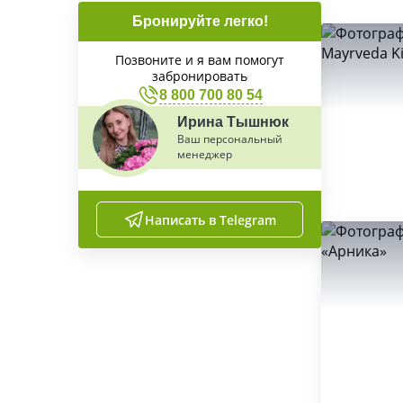
Бронируйте легко!
Позвоните и я вам помогут
забронировать
8 800 700 80 54
Ирина Тышнюк
Ваш персональный
менеджер
Написать в Telegram