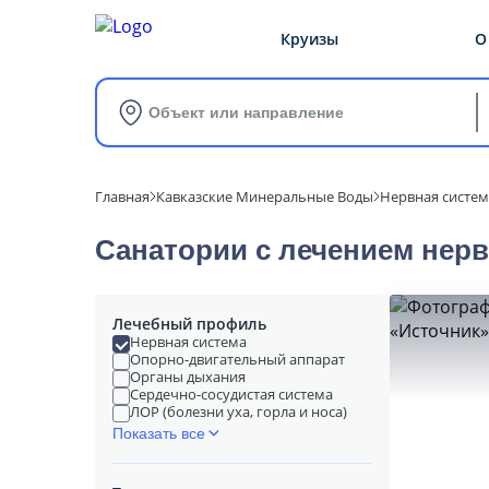
Круизы
О
Объект или направление
Главная
Кавказские Минеральные Воды
Нервная систем
Санатории с лечением нерв
Лечебный профиль
Нервная система
Опорно-двигательный аппарат
Органы дыхания
Сердечно-сосудистая система
ЛОР (болезни уха, горла и носа)
Показать все